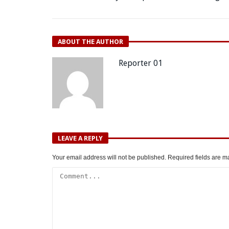
ABOUT THE AUTHOR
Reporter 01
LEAVE A REPLY
Your email address will not be published.
Required fields are 