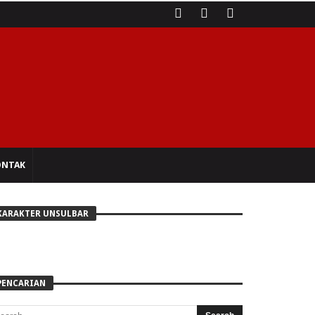
ONTAK
KARAKTER UNSULBAR
PENCARIAN