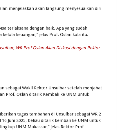
 Oslan menjelaskan akan langsung menyesuaikan diri
sa terlaksana dengan baik. Apa yang sudah
elola keuangan,” jelas Prof. Oslan kala itu.
lbar, WR Prof Oslan Akan Diskusi dengan Rektor
lan sebagai Wakil Rektor Unsulbar setelah menjabat
n Prof. Oslan ditarik Kembali ke UNM untuk
iberikan tugas tambahan di Unsulbar sebagai WR 2
 16 Juni 2025, beliau ditarik kembali ke UNM untuk
 lingkup UNM Makassar,” jelas Rektor Prof