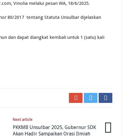
com, Vinolia melalui pesan WA, 18/6/2025.
omor 80/2017 tentang Statuta Unsulbar dijelaskan
hun dan dapat diangkat kembali untuk 1 (satu) kali
Next article
PKKMB Unsulbar 2025, Gubernur SDK
Akan Hadir Sampaikan Orasi Ilmiah