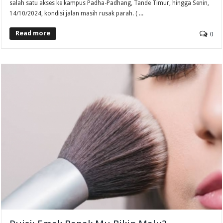
salah satu akses ke kampus Padha-Padhang, Tande Timur, hingga Senin,
14/10/2024, kondisi jalan masih rusak parah. ( ...
Read more
0