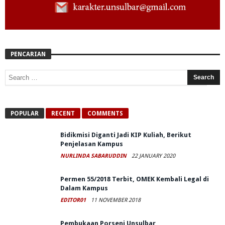
PENCARIAN
POPULAR
RECENT
COMMENTS
Bidikmisi Diganti Jadi KIP Kuliah, Berikut
Penjelasan Kampus
NURLINDA SABARUDDIN
22 JANUARY 2020
Permen 55/2018 Terbit, OMEK Kembali Legal di
Dalam Kampus
EDITOR01
11 NOVEMBER 2018
Pembukaan Porseni Unsulbar