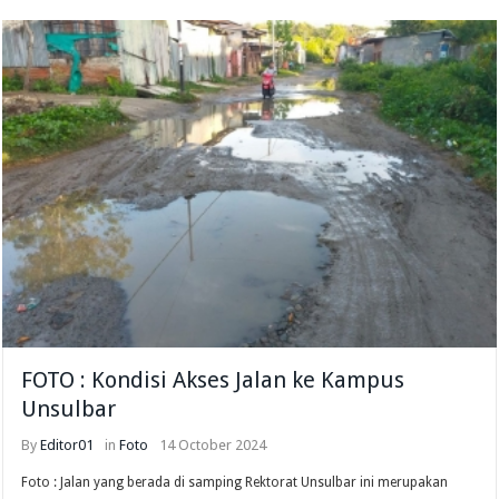
FOTO : Kondisi Akses Jalan ke Kampus
Unsulbar
By
Editor01
in
Foto
14 October 2024
Foto : Jalan yang berada di samping Rektorat Unsulbar ini merupakan