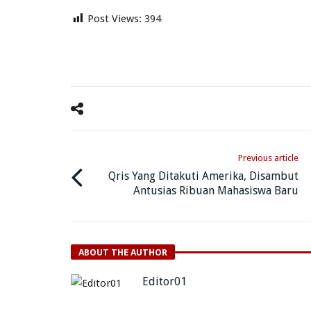
Post Views:
394
Previous article
Qris Yang Ditakuti Amerika, Disambut
Antusias Ribuan Mahasiswa Baru
ABOUT THE AUTHOR
Editor01