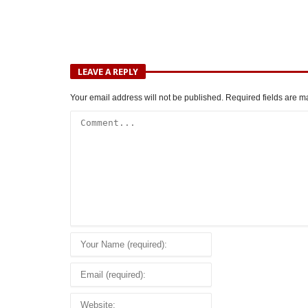
LEAVE A REPLY
Your email address will not be published.
Required fields are 