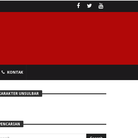
KONTAK
KARAKTER UNSULBAR
PENCARIAN