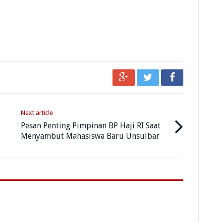
Next article
Pesan Penting Pimpinan BP Haji RI Saat
Menyambut Mahasiswa Baru Unsulbar