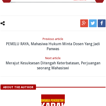
Previous article
PEMILU RAYA, Mahasiwa Hukum Minta Dosen Yang Jadi
Panwas
Next article
Merajut Kesuksesan Ditengah Keterbatasan, Perjuangan
seorang Mahasiswi
ABOUT THE AUTHOR