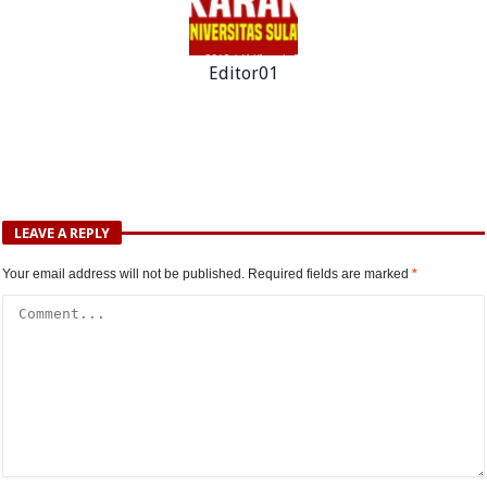
Editor01
LEAVE A REPLY
Your email address will not be published.
Required fields are marked
*