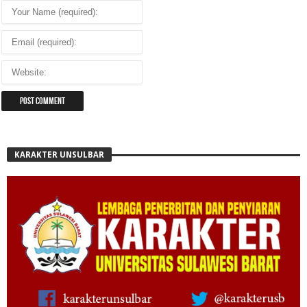
KARAKTER UNSULBAR