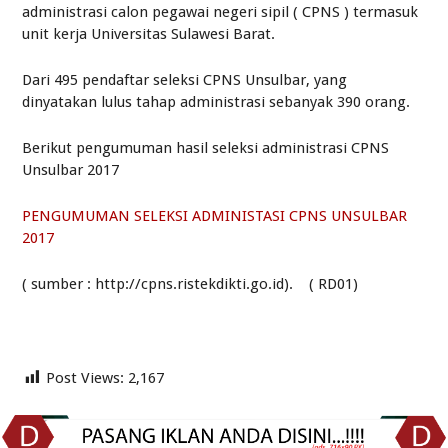
administrasi calon pegawai negeri sipil ( CPNS ) termasuk
unit kerja Universitas Sulawesi Barat.
Dari 495 pendaftar seleksi CPNS Unsulbar, yang
dinyatakan lulus tahap administrasi sebanyak 390 orang.
Berikut pengumuman hasil seleksi administrasi CPNS
Unsulbar 2017
PENGUMUMAN SELEKSI ADMINISTASI CPNS UNSULBAR
2017
( sumber : http://cpns.ristekdikti.go.id). ( RD01)
Post Views:
2,167