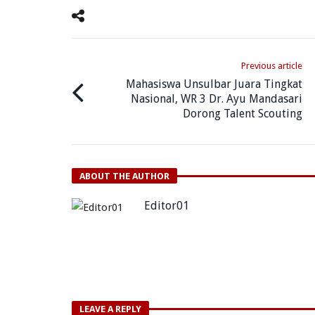
Previous article
Mahasiswa Unsulbar Juara Tingkat
Nasional, WR 3 Dr. Ayu Mandasari
Dorong Talent Scouting
ABOUT THE AUTHOR
Editor01
LEAVE A REPLY