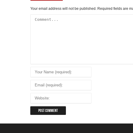
Your email address will not be published.
Required fields are 