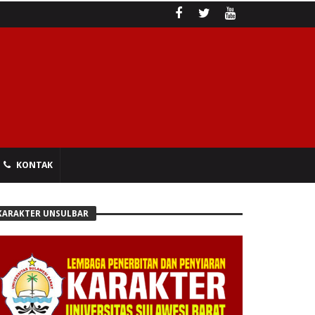
KONTAK
KARAKTER UNSULBAR