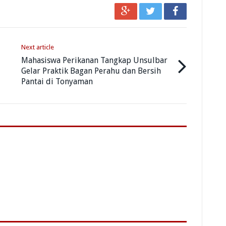
Next article
Mahasiswa Perikanan Tangkap Unsulbar
Gelar Praktik Bagan Perahu dan Bersih
Pantai di Tonyaman