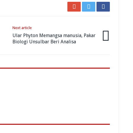
Next article
Ular Phyton Memangsa manusia, Pakar
Biologi Unsulbar Beri Analisa