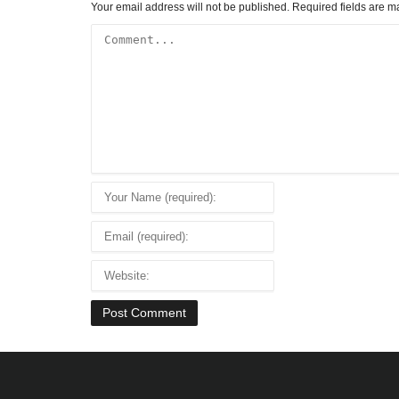
Your email address will not be published.
Required fields are 