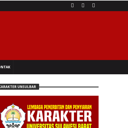
ONTAK
KARAKTER UNSULBAR