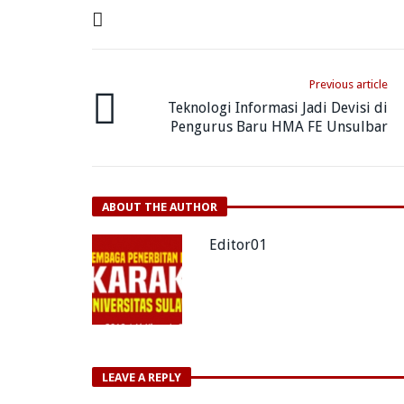
Previous article
Teknologi Informasi Jadi Devisi di
Pengurus Baru HMA FE Unsulbar
ABOUT THE AUTHOR
Editor01
LEAVE A REPLY