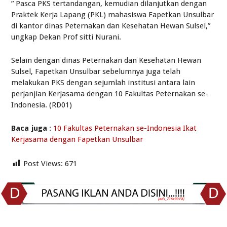
” Pasca PKS tertandangan, kemudian dilanjutkan dengan
Praktek Kerja Lapang (PKL) mahasiswa Fapetkan Unsulbar
di kantor dinas Peternakan dan Kesehatan Hewan Sulsel,”
ungkap Dekan Prof sitti Nurani.
Selain dengan dinas Peternakan dan Kesehatan Hewan
Sulsel, Fapetkan Unsulbar sebelumnya juga telah
melakukan PKS dengan sejumlah institusi antara lain
perjanjian Kerjasama dengan 10 Fakultas Peternakan se-
Indonesia. (RD01)
Baca juga
:
10 Fakultas Peternakan se-Indonesia Ikat
Kerjasama dengan Fapetkan Unsulbar
Post Views:
671