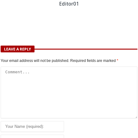
Editor01
LEAVE A REPLY
Your email address will not be published.
Required fields are marked
*