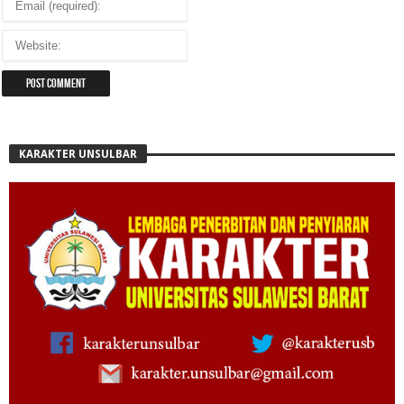
KARAKTER UNSULBAR