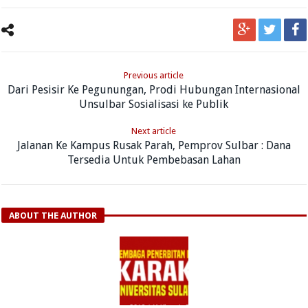
Previous article
Dari Pesisir Ke Pegunungan, Prodi Hubungan Internasional
Unsulbar Sosialisasi ke Publik
Next article
Jalanan Ke Kampus Rusak Parah, Pemprov Sulbar : Dana
Tersedia Untuk Pembebasan Lahan
ABOUT THE AUTHOR