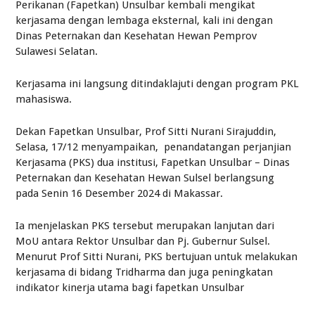
Perikanan (Fapetkan) Unsulbar kembali mengikat
kerjasama dengan lembaga eksternal, kali ini dengan
Dinas Peternakan dan Kesehatan Hewan Pemprov
Sulawesi Selatan.
Kerjasama ini langsung ditindaklajuti dengan program PKL
mahasiswa.
Dekan Fapetkan Unsulbar, Prof Sitti Nurani Sirajuddin,
Selasa, 17/12 menyampaikan, penandatangan perjanjian
Kerjasama (PKS) dua institusi, Fapetkan Unsulbar – Dinas
Peternakan dan Kesehatan Hewan Sulsel berlangsung
pada Senin 16 Desember 2024 di Makassar.
Ia menjelaskan PKS tersebut merupakan lanjutan dari
MoU antara Rektor Unsulbar dan Pj. Gubernur Sulsel.
Menurut Prof Sitti Nurani, PKS bertujuan untuk melakukan
kerjasama di bidang Tridharma dan juga peningkatan
indikator kinerja utama bagi fapetkan Unsulbar