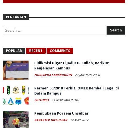
PENCARIAN
POPULAR
RECENT
COMMENTS
Bidikmisi Diganti Jadi KIP Kuliah, Berikut
Penjelasan Kampus
NURLINDA SABARUDDIN
22 JANUARY 2020
Permen 55/2018 Terbit, OMEK Kembali Legal di
Dalam Kampus
EDITOR01
11 NOVEMBER 2018
Pembukaan Porseni Unsulbar
KARAKTER UNSULBAR
12 MAY 2017