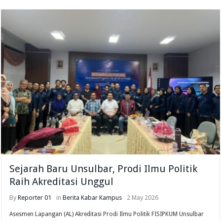
Sejarah Baru Unsulbar, Prodi Ilmu Politik
Raih Akreditasi Unggul
By
Reporter 01
in
Berita
Kabar Kampus
2 May 2026
Asesmen Lapangan (AL) Akreditasi Prodi Ilmu Politik FISIPKUM Unsulbar