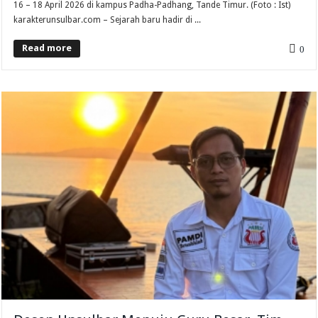
16 – 18 April 2026 di kampus Padha-Padhang, Tande Timur. (Foto : Ist)
karakterunsulbar.com – Sejarah baru hadir di ...
Read more
0