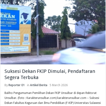
Suksesi Dekan FKIP Dimulai, Pendaftaran
Segera Terbuka
By
Reporter 01
in
Artikel
Berita
5 March 2026
Baliho Pengumuman Pemilihan Dekan FKIP Unsulbar di depan Rektorat
Unsulbar. (foto : Karakterunsulbar.com) karakterunsulbar.com – Suksesi
Dekan Fakultas Keguruan dan Ilmu Pendidikan (F-KIP) Universitas Sulawesi