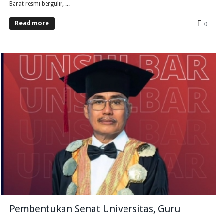
Barat resmi bergulir, ...
Read more
0
Pembentukan Senat Universitas, Guru