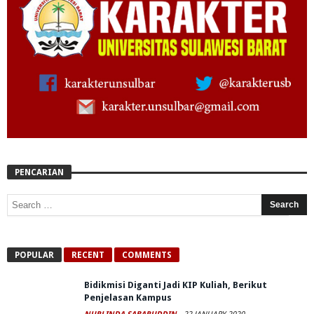
PENCARIAN
POPULAR
RECENT
COMMENTS
Bidikmisi Diganti Jadi KIP Kuliah, Berikut
Penjelasan Kampus