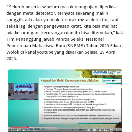
” Seluruh peserta sebelum masuk ruang ujian diperiksa
dengan metal detecetor, ternyata sekarang makin
canggih, ada alatnya tidak terlacak metal detector, tapi
sekali lagi dengan pengawasan ketat, kita bisa melihat
ada kecurangan- kecurangan dan itu bisa ditemukan,” kata
Tim Penanggung Jawab Panitia Seleksi Nasional
Penerimaan Mahasiswa Baru (SNPMB) Tahun 2025 Eduart
Wolok di kanal youtube yang disiarkan Selasa, 29 April
2025.