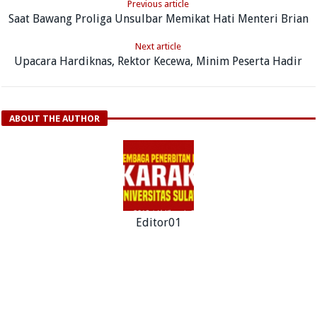
Previous article
Saat Bawang Proliga Unsulbar Memikat Hati Menteri Brian
Next article
Upacara Hardiknas, Rektor Kecewa, Minim Peserta Hadir
ABOUT THE AUTHOR
Editor01