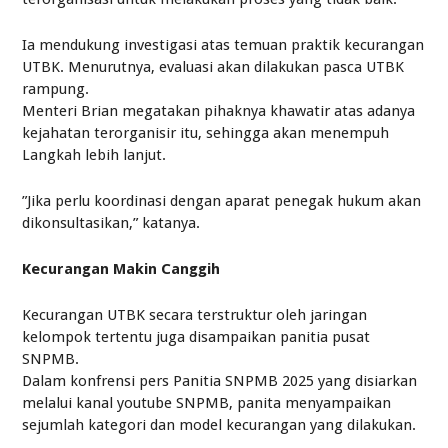
Ia mendukung investigasi atas temuan praktik kecurangan
UTBK. Menurutnya, evaluasi akan dilakukan pasca UTBK
rampung.
Menteri Brian megatakan pihaknya khawatir atas adanya
kejahatan terorganisir itu, sehingga akan menempuh
Langkah lebih lanjut.
”Jika perlu koordinasi dengan aparat penegak hukum akan
dikonsultasikan,” katanya.
Kecurangan Makin Canggih
Kecurangan UTBK secara terstruktur oleh jaringan
kelompok tertentu juga disampaikan panitia pusat
SNPMB.
Dalam konfrensi pers Panitia SNPMB 2025 yang disiarkan
melalui kanal youtube SNPMB, panita menyampaikan
sejumlah kategori dan model kecurangan yang dilakukan.