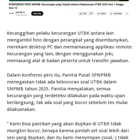
Kecanggihan pelaku kecurangan UTBK antara lain
mengambil foto dengan perangkat yang disembunyikan,
merekam desktop PC dan memamasang applikasi remote.
Kecurangan yang lain, dengan menggunakan joki,
memasang alat di badan peserta untuk transfer jawaban.
Dalam konfrensi pers itu, Panitia Pusat SPNPMB
menegaskan tidak ada kebocoran soal UTBK dalam
SNPMB tahun 2025. Panitia menyatakan, semua
kecurangan yang terdeteksi dilakukan pada waktu ujian
berlangsung, tak ada soal yang bocor sebelum tes mulai
dilaksanakan.
” Kami bisa pastikan yang akan diujikan di UTBK tidak
mungkin bocor, kenapa karena jumlah set soal lebih dari
sesi yang diujikan, dan itu kami menyimpan (soal,-) tidak