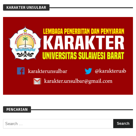
KARAKTER UNSULBAR
PENCARIAN