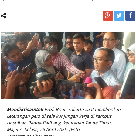
Mendiktisaintek
Prof. Brian Yuliarto saat memberikan
keterangan pers di sela kunjungan kerja di kampus
Unsulbar, Padha-Padhang, kelurahan Tande Timur,
Majene, Selasa, 29 April 2025. (Foto :