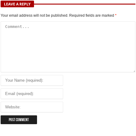
LEAVE A REPLY
Your email address will not be published.
Required fields are marked
*