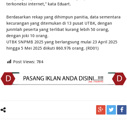
terkoneksi internet,” kata Eduart.
Berdasarkan rekap yang dihimpun panitia, data sementara
kecurangan yang ditemukan di 13 pusat UTBK, dengan
junmlah peserta yang terlibat kurang lebih 50 orang,
dengan joki 10 orang.
UTBK SNPMB 2025 yang berlangsung mulai 23 April 2025
hingga 5 Mei 2025 diikuti 860.976 orang. (RD01)
Post Views:
784