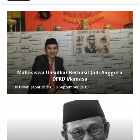
Mahasiswa Unsulbar Berhasil Jadi Anggota
DPRD Mamasa
By
Irwan_Japaruddin
18 September 2019