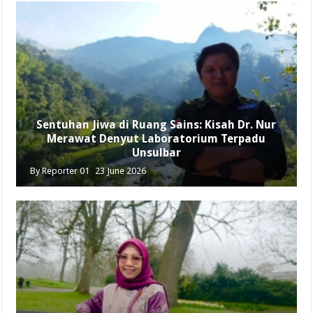
Sentuhan Jiwa di Ruang Sains: Kisah Dr. Nur
Merawat Denyut Laboratorium Terpadu
Unsulbar
By
Reporter 01
23 June 2026