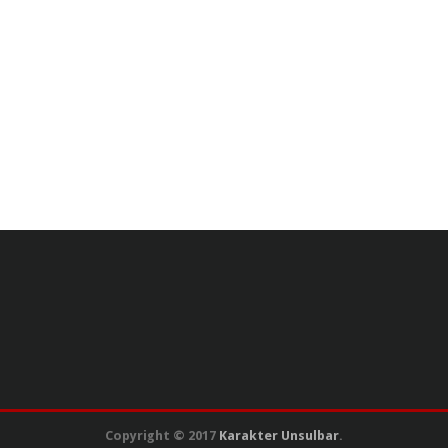
Copyright © 2017
Karakter Unsulbar
.