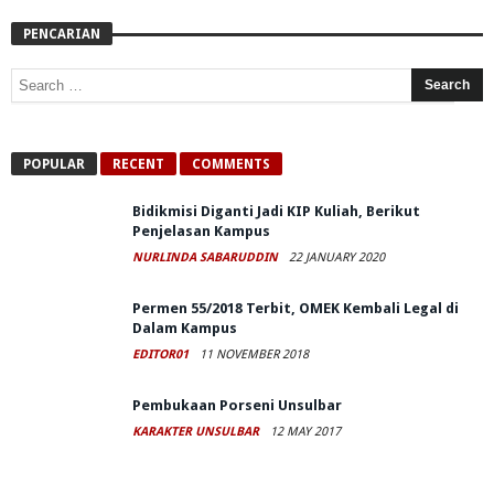
PENCARIAN
POPULAR
RECENT
COMMENTS
Bidikmisi Diganti Jadi KIP Kuliah, Berikut
Penjelasan Kampus
NURLINDA SABARUDDIN
22 JANUARY 2020
Permen 55/2018 Terbit, OMEK Kembali Legal di
Dalam Kampus
EDITOR01
11 NOVEMBER 2018
Pembukaan Porseni Unsulbar
KARAKTER UNSULBAR
12 MAY 2017